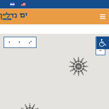
פתח סרגל נגישות
55