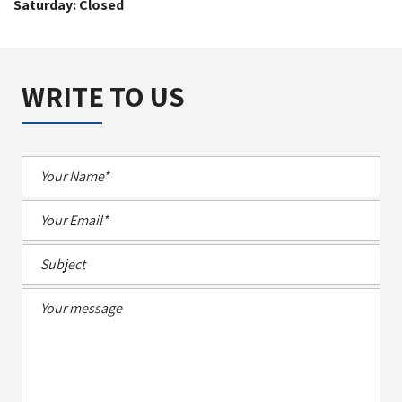
Saturday: Closed
WRITE TO US