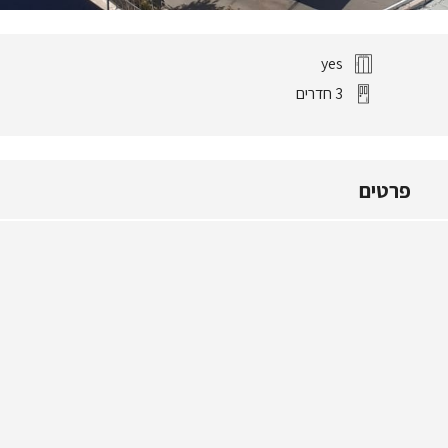
yes
3 חדרים
פרטים