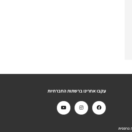
עקבו אחרינו ברשתות החברתיות
 גרמנית