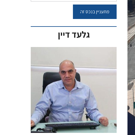
גלעד דיין