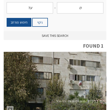
ניקוי
חיפוש מורחב
SAVE THIS SEARCH
1 FOUND