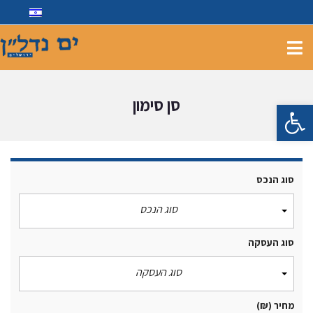
סן סימון
פתח סרגל נגישות
סוג הנכס
סוג הנכס
סוג העסקה
סוג העסקה
מחיר
(₪)