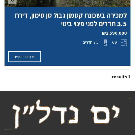
למכירה בשכונת קטמון גבול סן סימון, דירת
3.5 חדרים לפני פינוי בינוי
₪2.590.000
69
3.5 חדרים
פרטים נוספים
1 results