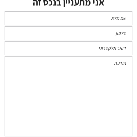
אני מתעניין בנכס זה