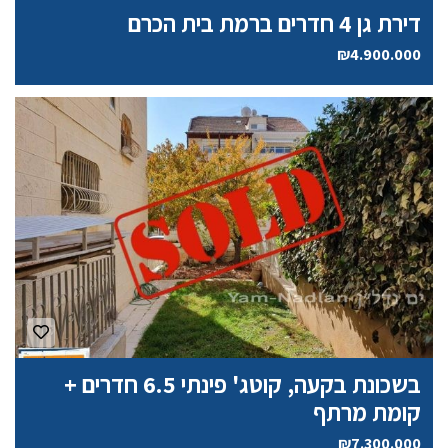
דירת גן 4 חדרים ברמת בית הכרם
₪4.900.000
בשכונת בקעה, קוטג' פינתי 6.5 חדרים +
קומת מרתף
₪7.300.000