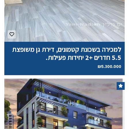
למכירה בשכונת קטמונים, דירת גן משופצת
5.5 חדרים +2 יחידות פעילות.
₪5.300.000