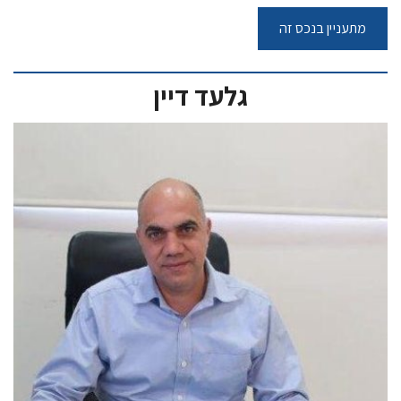
גלעד דיין