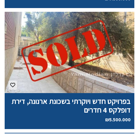
בפרויקט חדש ויוקרתי בשכונת ארנונה, דירת
דופלקס 4 חדרים
₪5.500.000