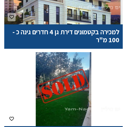
למכירה בקטמונים דירת גן 4 חדרים גינה כ -
100 מ"ר