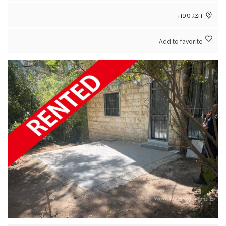
הצג מפה
Add to favorite