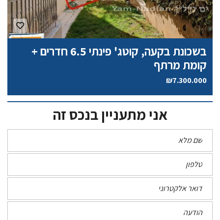
בשכונת בקעה, קוטג' פינתי 6.5 חדרים +
קומת מרתף
₪7.300.000
אני מתעניין בנכס זה