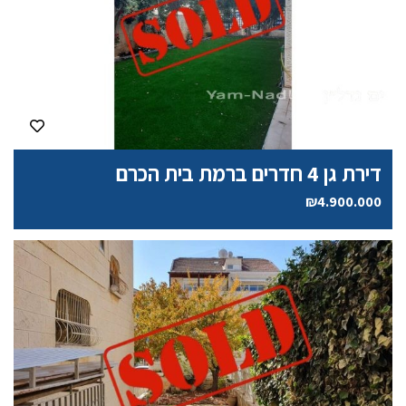
דירת גן 4 חדרים ברמת בית הכרם
₪4.900.000