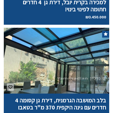
למכירה בקרית יובל, דירת גן 4 חדרים
חתומה לפינוי בינוי!
₪3.450.000
בלב המושבה הגרמנית, דירת גן קסומה 4
חדרים עם גינה היקפית 370 מ"ר בטאבו