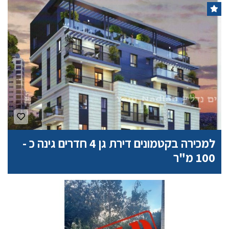
למכירה בקטמונים דירת גן 4 חדרים גינה כ -
100 מ"ר