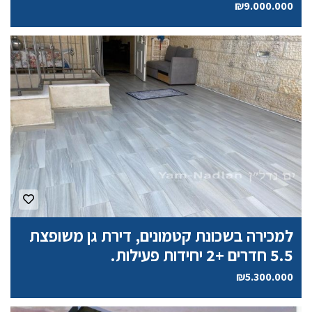
₪9.000.000
למכירה בשכונת קטמונים, דירת גן משופצת
5.5 חדרים +2 יחידות פעילות.
₪5.300.000