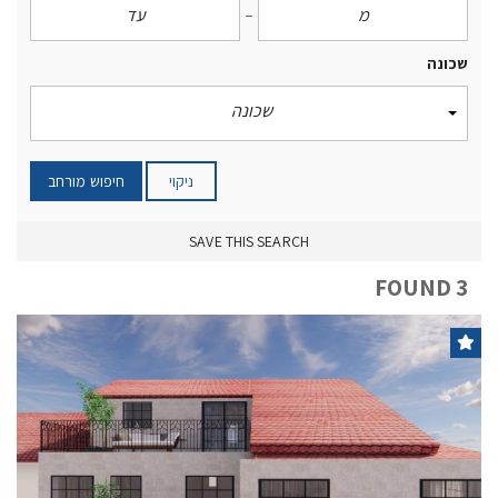
שכונה
שכונה
ניקוי
חיפוש מורחב
SAVE THIS SEARCH
3 FOUND