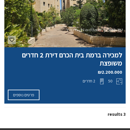
למכירה ברמת בית הכרם דירת 2 חדרים
משופצת
₪2.200.000
50
2 חדרים
פרטים נוספים
3 results