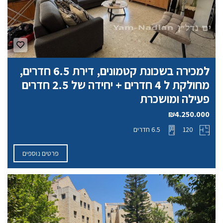
למכירה בשכונת קטמונים, דירת 6.5 חדרים,
מחולקת ל 4 חדרים + יחידה של 2.5 חדרים
פעילה ומושכרת
₪4.250.000
120
6.5 חדרים
פרטים נוספים