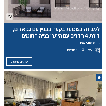
למכירה בשכונת בקעה בבניין עם גג אדום,
דירת 4 חדרים עם היתרי בנייה חתומים
₪6.500.000
95
4 חדרים
פרטים נוספים