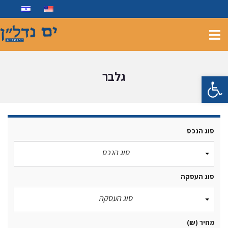
גלבר
פתח סרגל נגישות
סוג הנכס
סוג הנכס
סוג העסקה
סוג העסקה
מחיר
(₪)