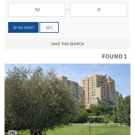
ניקוי
חיפוש מורחב
SAVE THIS SEARCH
1 FOUND