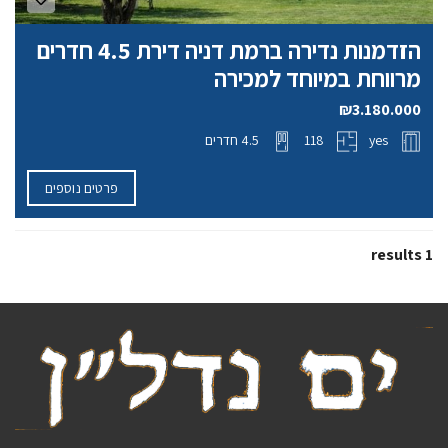
הזדמנות נדירה ברמת דניה דירת 4.5 חדרים
מרווחת במיוחד למכירה
₪3.180.000
yes
118
4.5 חדרים
פרטים נוספים
1 results