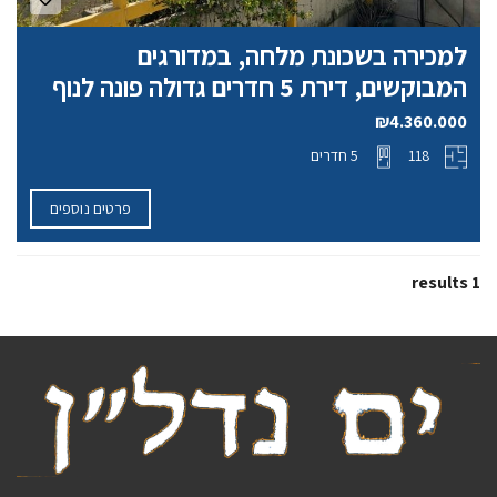
למכירה בשכונת מלחה, במדורגים
המבוקשים, דירת 5 חדרים גדולה פונה לנוף
₪4.360.000
118
5 חדרים
פרטים נוספים
1 results