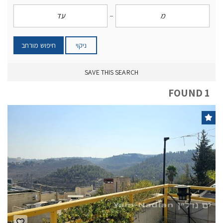
ניקוי
חיפוש מורחב
SAVE THIS SEARCH
1 FOUND